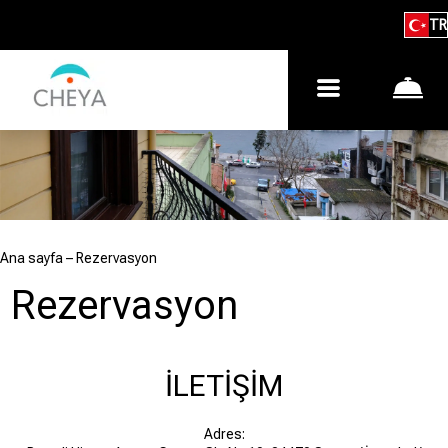
TR
Ana sayfa
–
Rezervasyon
Rezervasyon
İLETİŞİM
Adres: