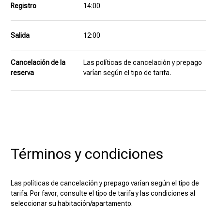
Registro
14:00
Salida
12:00
Cancelación de la
Las políticas de cancelación y prepago
reserva
varían según el tipo de tarifa.
Términos y condiciones
Las políticas de cancelación y prepago varían según el tipo de
tarifa. Por favor, consulte el tipo de tarifa y las condiciones al
seleccionar su habitación/apartamento.